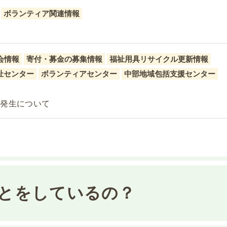
ボランティア関連情報
会情報
寄付・募金の募集情報
福祉用具リサイクル更新情報
祉センター
ボランティアセンター
中部地域包括支援センター
の発生について
とをしているの？