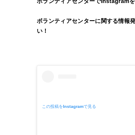
ボランティアセンターでInstagra
ボランティアセンターに関する情報
い！
この投稿をInstagramで見る