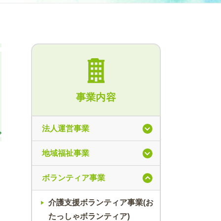
事業内容
法人運営事業
地域福祉事業
ボランティア事業
介護支援ボランティア事業(お
たっしゃボランティア)