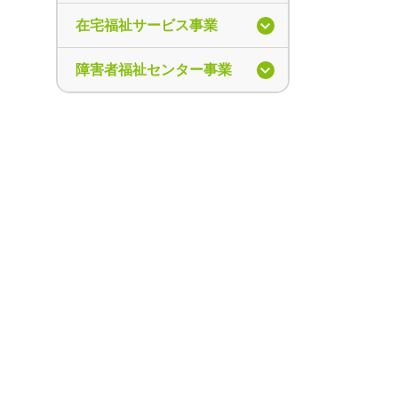
在宅福祉サービス事業
障害者福祉センター事業