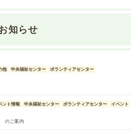
お知らせ
の他
中央福祉センター
ボランティアセンター
ベント情報
中央福祉センター
ボランティアセンター
イベント
～ のご案内