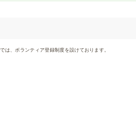
ーでは、ボランティア登録制度を設けております。