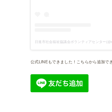
公式LINEもできました！こちらから追加で