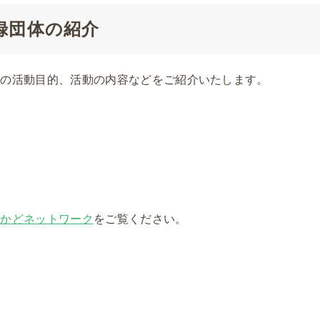
録団体の紹介
体の活動目的、活動の内容などをご紹介いたします。
ちかどネットワーク
をご覧ください。