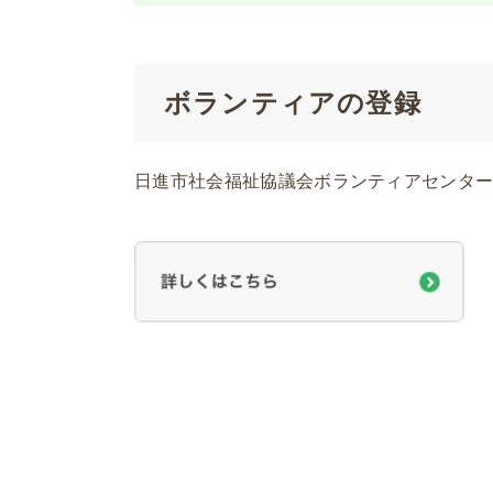
ボランティアの登録
日進市社会福祉協議会ボランティアセンタ