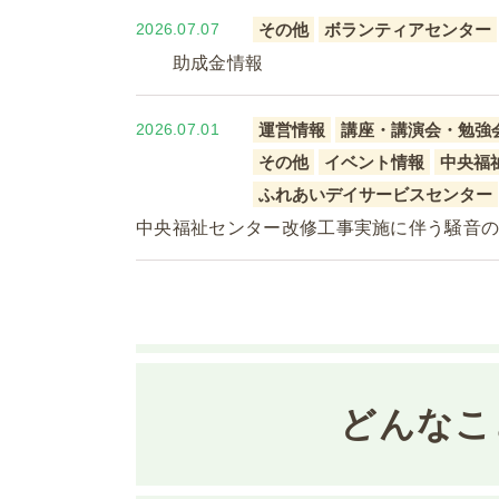
2026.07.07
その他
ボランティアセンター
助成金情報
2026.07.01
運営情報
講座・講演会・勉強
その他
イベント情報
中央福
ふれあいデイサービスセンター
中央福祉センター改修工事実施に伴う騒音
どんなこ