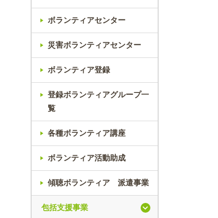
ボランティアセンター
災害ボランティアセンター
ボランティア登録
登録ボランティアグループ一
覧
各種ボランティア講座
ボランティア活動助成
傾聴ボランティア 派遣事業
包括支援事業