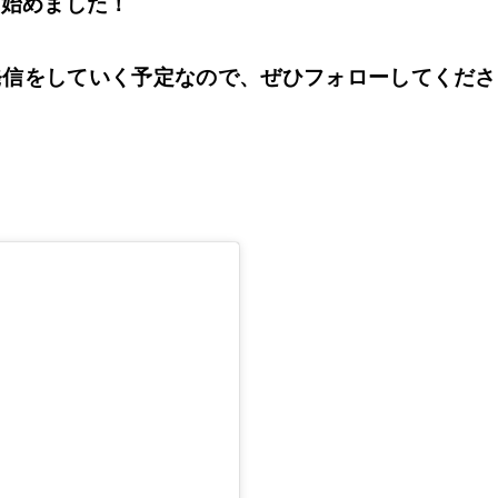
mを始めました！
発信をしていく予定なので、ぜひフォローしてくださ