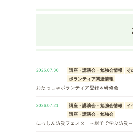
2026.07.30
講座・講演会・勉強会情報
そ
ボランティア関連情報
おたっしゃボランティア登録＆研修会
2026.07.21
講座・講演会・勉強会情報
イ
講座・講演会・勉強会
にっしん防災フェスタ ～親子で学ぶ防災