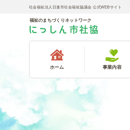
社会福祉法人日進市社会福祉協議会 公式WEBサイト
福祉のまちづくりネットワーク
ホーム
事業内容