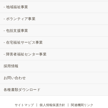
- 地域福祉事業
- ボランティア事業
- 包括支援事業
- 在宅福祉サービス事業
- 障害者福祉センター事業
採用情報
お問い合わせ
各種書類ダウンロード
サイトマップ
個人情報保護方針
関連機関リンク