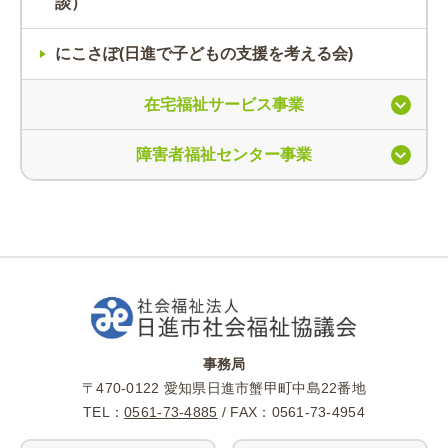
談）
にこさぽ(日進で子どもの支援を考える会)
在宅福祉サービス事業
障害者福祉センター事業
事務局
〒470-0122 愛知県日進市蟹甲町中島22番地
TEL：
0561-73-4885
/ FAX：0561-73-4954