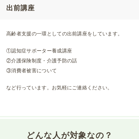
出前講座
高齢者支援の一環としての出前講座をしています。
①認知症サポーター養成講座
②介護保険制度・介護予防の話
③消費者被害について
など行っています。お気軽にご連絡ください。
どんな人が対象なの？