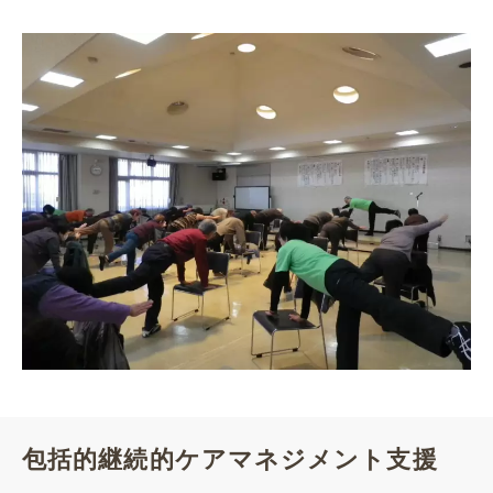
包括的継続的ケアマネジメント支援