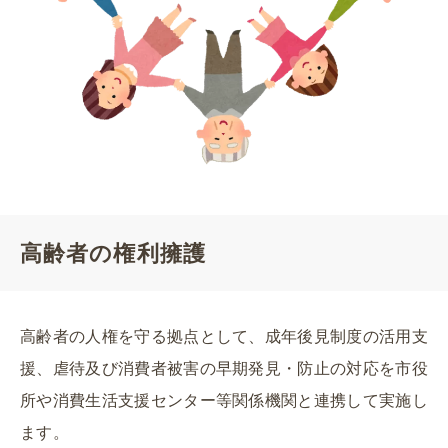
高齢者の権利擁護
高齢者の人権を守る拠点として、成年後見制度の活用支
援、虐待及び消費者被害の早期発見・防止の対応を市役
所や消費生活支援センター等関係機関と連携して実施し
ます。