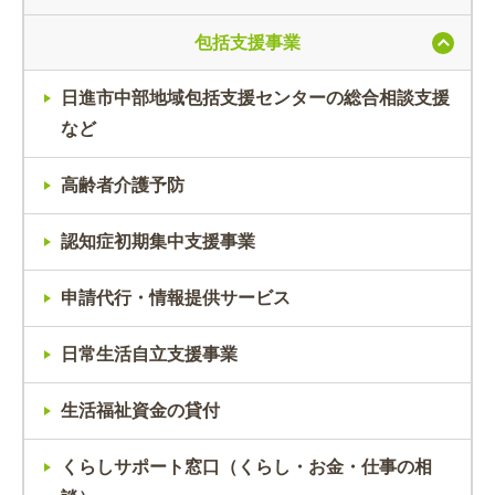
包括支援事業
日進市中部地域包括支援センターの総合相談支援
など
高齢者介護予防
認知症初期集中支援事業
申請代行・情報提供サービス
日常生活自立支援事業
生活福祉資金の貸付
くらしサポート窓口（くらし・お金・仕事の相