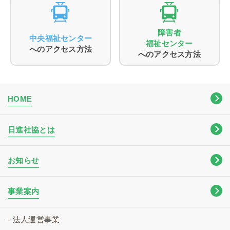
障害者
中央福祉センター
福祉センター
へのアクセス方法
へのアクセス方法
HOME
日進社協とは
お知らせ
事業案内
- 法人運営事業