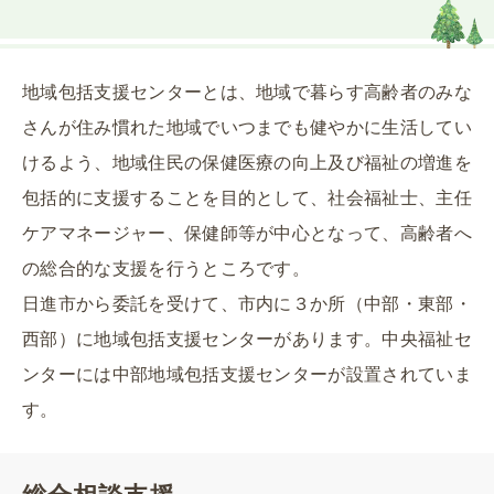
地域包括支援センターとは、地域で暮らす高齢者のみな
さんが住み慣れた地域でいつまでも健やかに生活してい
けるよう、地域住民の保健医療の向上及び福祉の増進を
包括的に支援することを目的として、社会福祉士、主任
ケアマネージャー、保健師等が中心となって、高齢者へ
の総合的な支援を行うところです。
日進市から委託を受けて、市内に３か所（中部・東部・
西部）に地域包括支援センターがあります。中央福祉セ
ンターには中部地域包括支援センターが設置されていま
す。