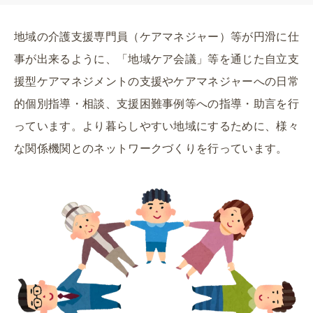
地域の介護支援専門員（ケアマネジャー）等が円滑に仕
事が出来るように、「地域ケア会議」等を通じた自立支
援型ケアマネジメントの支援やケアマネジャーへの日常
的個別指導・相談、支援困難事例等への指導・助言を行
っています。より暮らしやすい地域にするために、様々
な関係機関とのネットワークづくりを行っています。