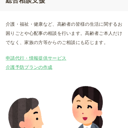
総合相談支援
介護・福祉・健康など、高齢者の皆様の生活に関するお
困りごとや心配事の相談を行います。高齢者ご本人だけ
でなく、家族の方等からのご相談にも応じます。
申請代行・情報提供サービス
介護予防プランの作成