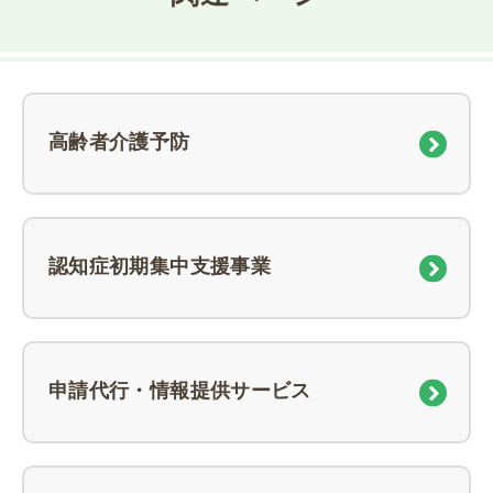
高齢者介護予防
認知症初期集中支援事業
申請代行・情報提供サービス