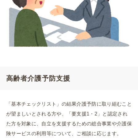
高齢者介護予防支援
「基本チェックリスト」の結果介護予防に取り組むこと
が望ましいとされる方や、「要支援1・2」と認定され
た方を対象に、自立を支援するための総合事業や介護保
険サービスの利用等について、ご相談に応じます。