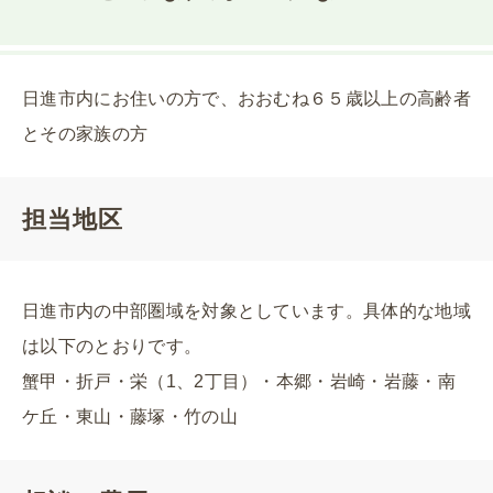
日進市内にお住いの方で、おおむね６５歳以上の高齢者
とその家族の方
担当地区
日進市内の中部圏域を対象としています。具体的な地域
は以下のとおりです。
蟹甲・折戸・栄（1、2丁目）・本郷・岩崎・岩藤・南
ケ丘・東山・藤塚・竹の山