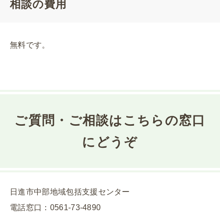
相談の費用
無料です。
ご質問・ご相談はこちらの窓口
にどうぞ
日進市中部地域包括支援センター
電話窓口：0561-73-4890