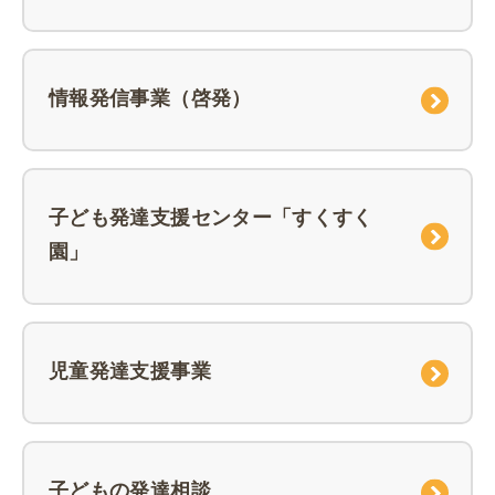
情報発信事業（啓発）
子ども発達支援センター「すくすく
園」
児童発達支援事業
子どもの発達相談