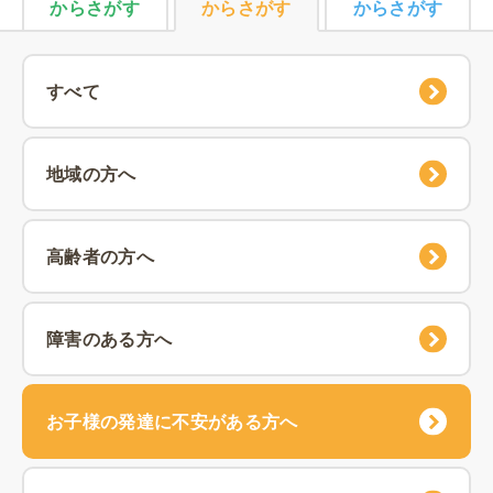
からさがす
からさがす
からさがす
すべて
地域の方へ
高齢者の方へ
障害のある方へ
お子様の発達に不安がある方へ