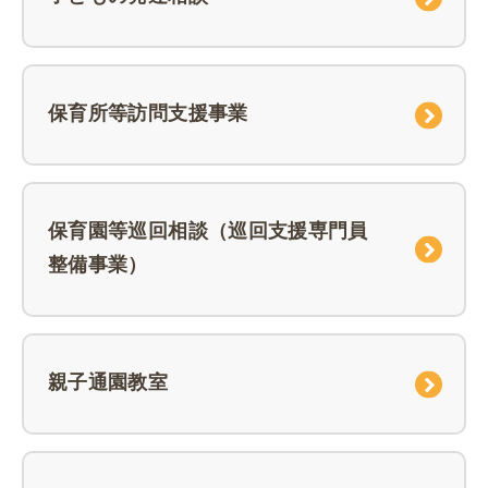
保育所等訪問支援事業
保育園等巡回相談（巡回支援専門員
整備事業）
親子通園教室