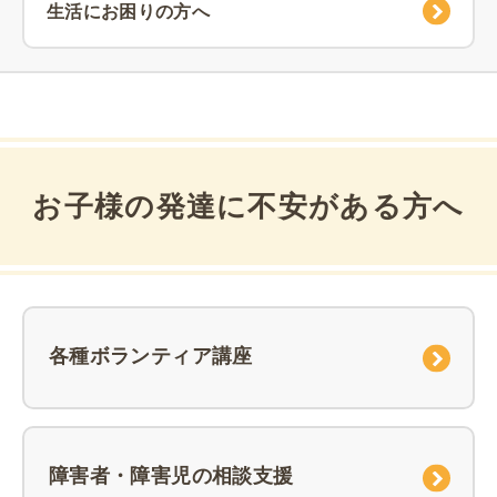
生活にお困りの方へ
お子様の発達に不安がある方へ
各種ボランティア講座
障害者・障害児の相談支援