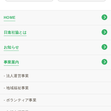
HOME
日進社協とは
お知らせ
事業案内
- 法人運営事業
- 地域福祉事業
- ボランティア事業