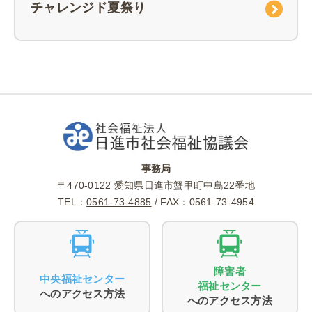
チャレンジド夏祭り
事務局
〒470-0122 愛知県日進市蟹甲町中島22番地
TEL：
0561-73-4885
/ FAX：0561-73-4954
障害者
中央福祉センター
福祉センター
へのアクセス方法
へのアクセス方法