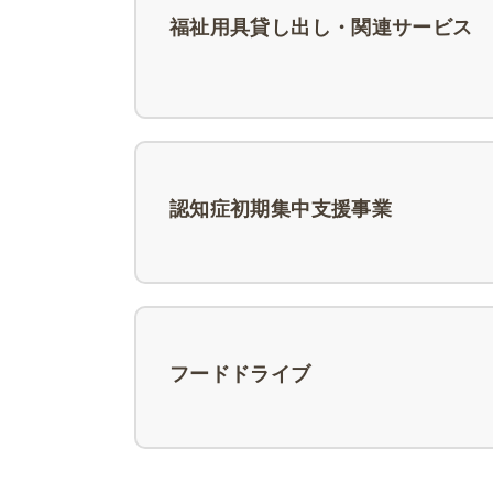
福祉用具貸し出し・関連サービス
認知症初期集中支援事業
フードドライブ