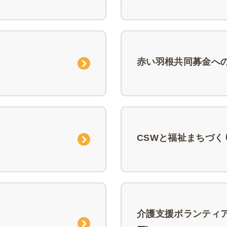
赤い羽根共同募金へ
CSWと福祉まちづく
介護支援ボランティ