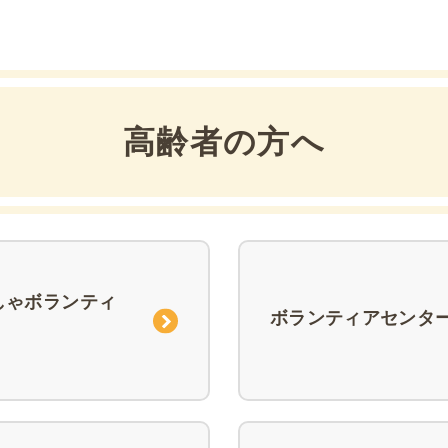
高齢者の方へ
しゃボランティ
ボランティアセンタ