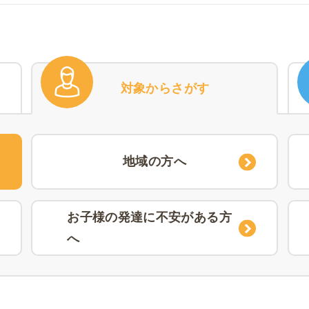
対象
からさがす
地域の方へ
お子様の発達に不安がある方
へ