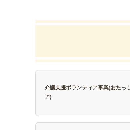
介護支援ボランティア事業(おたっ
ア)