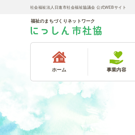
社会福祉法人日進市社会福祉協議会 公式WEBサイト
福祉のまちづくりネットワーク
ホーム
事業内容