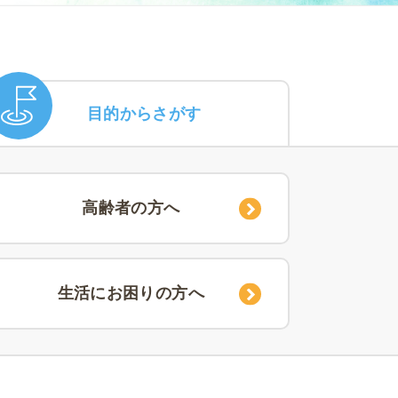
目的
からさがす
高齢者の方へ
生活にお困りの方へ