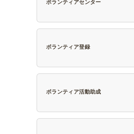
ボランティアセンター
ボランティア登録
ボランティア活動助成