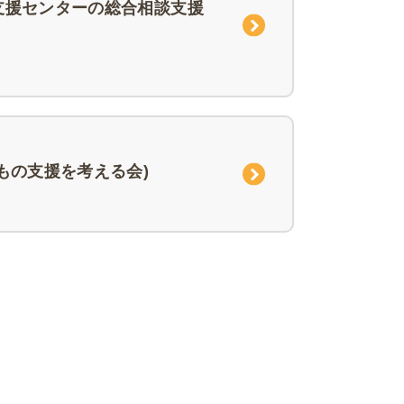
支援センターの総合相談支援
もの支援を考える会)