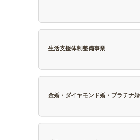
生活支援体制整備事業
金婚・ダイヤモンド婚・プラチナ婚