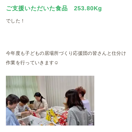
ご支援いただいた食品 253.80Kg
でした！
今年度も子どもの居場所づくり応援団の皆さんと仕分け
作業を行っていきます☺