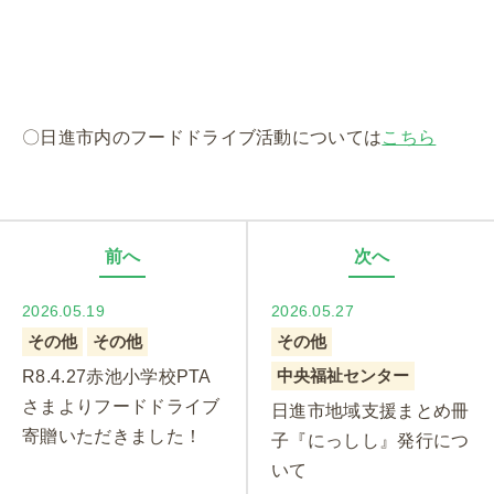
〇日進市内のフードドライブ活動については
こちら
前へ
次へ
2026.05.19
2026.05.27
その他
その他
その他
中央福祉センター
R8.4.27赤池小学校PTA
さまよりフードドライブ
日進市地域支援まとめ冊
寄贈いただきました！
子『にっしし』発行につ
いて