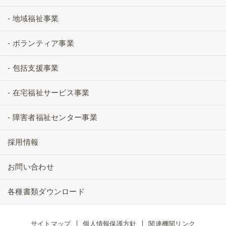
- 地域福祉事業
- ボランティア事業
- 包括支援事業
- 在宅福祉サービス事業
- 障害者福祉センター事業
採用情報
お問い合わせ
各種書類ダウンロード
サイトマップ
個人情報保護方針
関連機関リンク