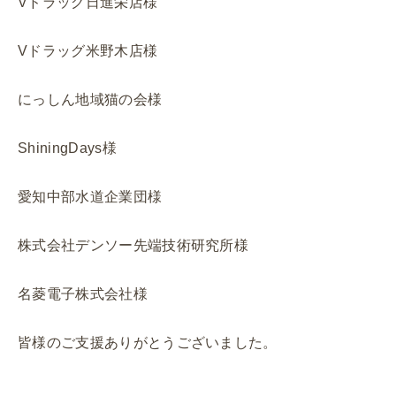
Vドラッグ日進栄店様
Vドラッグ米野木店様
にっしん地域猫の会様
ShiningDays様
愛知中部水道企業団様
株式会社デンソー先端技術研究所様
名菱電子株式会社様
皆様のご支援ありがとうございました。