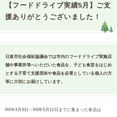
【フードドライブ実績5月】ご支
援ありがとうございました！
日進市社会福祉協議会では市内のフードドライブ実施店
舗や事業所等へいただいた食品を、子ども食堂をはじめ
とする子育て支援団体や食品を必要としている個人の方
等に大切にお届けしています。
R8年4月8日～R8年5月12日までに集まった食品は