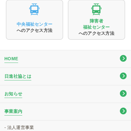
障害者
中央福祉センター
福祉センター
へのアクセス方法
へのアクセス方法
HOME
日進社協とは
お知らせ
事業案内
- 法人運営事業