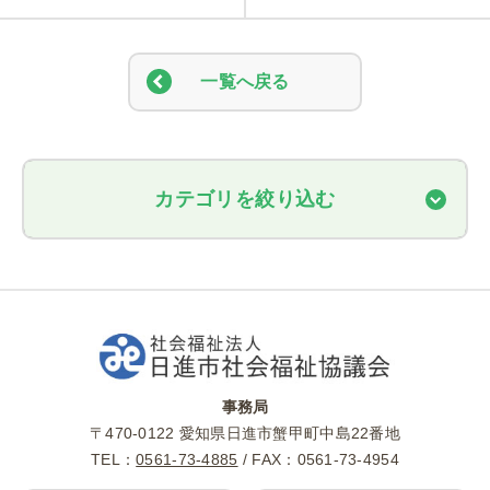
一覧へ戻る
カテゴリを絞り込む
事務局
〒470-0122 愛知県日進市蟹甲町中島22番地
TEL：
0561-73-4885
/ FAX：0561-73-4954