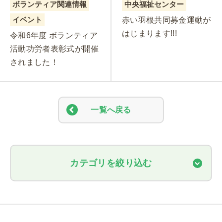
ボランティア関連情報
中央福祉センター
イベント
赤い羽根共同募金運動が
はじまります!!!
令和6年度 ボランティア
活動功労者表彰式が開催
されました！
一覧へ戻る
カテゴリを絞り込む