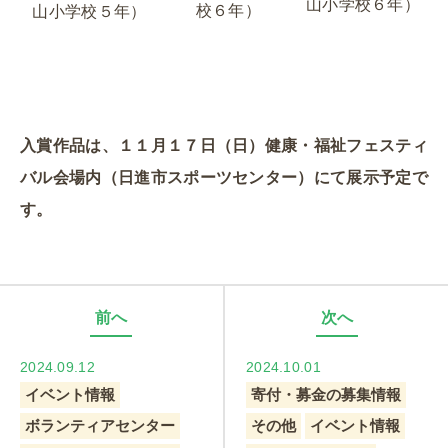
山小学校６年）
校６年）
山小学校５年）
入賞作品は、１１月１７日（日）健康・福祉フェスティ
バル会場内（日進市スポーツセンター）にて展示予定で
す。
前へ
次へ
2024.09.12
2024.10.01
イベント情報
寄付・募金の募集情報
ボランティアセンター
その他
イベント情報