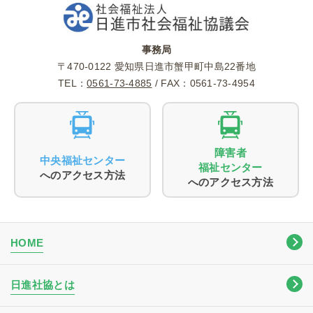
事務局
〒470-0122 愛知県日進市蟹甲町中島22番地
TEL：
0561-73-4885
/ FAX：0561-73-4954
障害者
中央福祉センター
福祉センター
へのアクセス方法
へのアクセス方法
HOME
日進社協とは