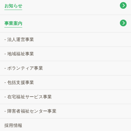
お知らせ
事業案内
- 法人運営事業
- 地域福祉事業
- ボランティア事業
- 包括支援事業
- 在宅福祉サービス事業
- 障害者福祉センター事業
採用情報