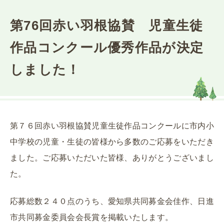
第76回赤い羽根協賛 児童生徒
作品コンクール優秀作品が決定
しました！
第７６回赤い羽根協賛児童生徒作品コンクールに市内小
中学校の児童・生徒の皆様から多数のご応募をいただき
ました。ご応募いただいた皆様、ありがとうございまし
た。
応募総数２４０点のうち、愛知県共同募金会佳作、日進
市共同募金委員会会長賞を掲載いたします。