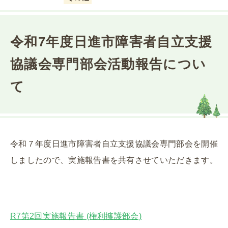
令和7年度日進市障害者自立支援
協議会専門部会活動報告につい
て
令和７年度日進市障害者自立支援協議会専門部会を開催
しましたので、実施報告書を共有させていただきます。
R7第2回実施報告書 (権利擁護部会)