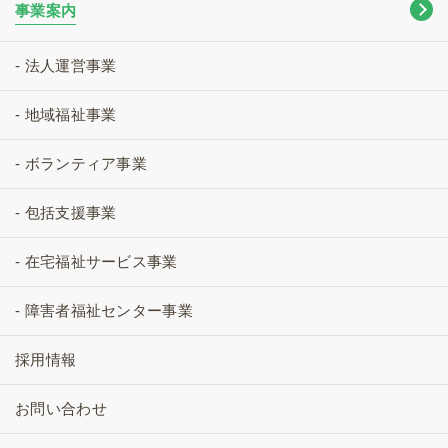
事業案内
- 法人運営事業
- 地域福祉事業
- ボランティア事業
- 包括支援事業
- 在宅福祉サービス事業
- 障害者福祉センター事業
採用情報
お問い合わせ