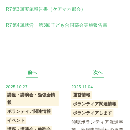
R7第3回実施報告書（ケアマネ部会）
R7第4回就労・第3回子ども合同部会実施報告書
前へ
次へ
2025.10.27
2025.11.04
講座・講演会・勉強会情
運営情報
報
ボランティア関連情報
ボランティア関連情報
ボランティアします
イベント
傾聴ボランティア派遣事
講座・講演会・勉強会
業 新規申請受付の再開