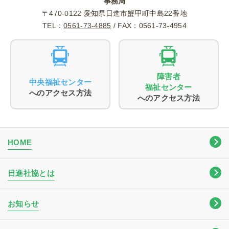
事務局
〒470-0122 愛知県日進市蟹甲町中島22番地
TEL：
0561-73-4885
/ FAX：0561-73-4954
障害者
中央福祉センター
福祉センター
へのアクセス方法
へのアクセス方法
HOME
日進社協とは
お知らせ