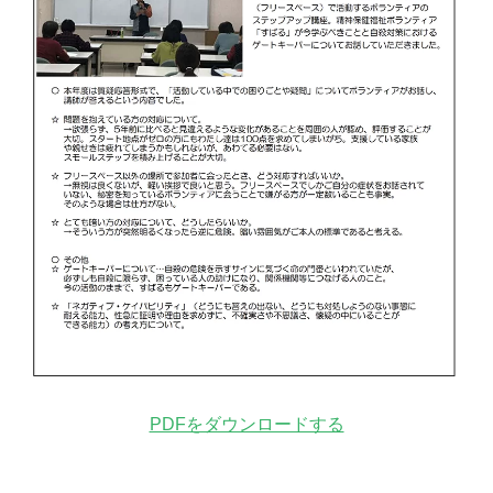
PDFをダウンロードする