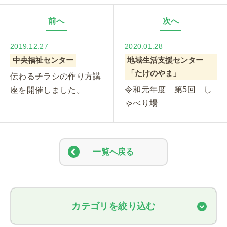
前へ
次へ
2019.12.27
2020.01.28
中央福祉センター
地域生活支援センター
「たけのやま」
伝わるチラシの作り方講
令和元年度 第5回 し
座を開催しました。
ゃべり場
一覧へ戻る
カテゴリを絞り込む