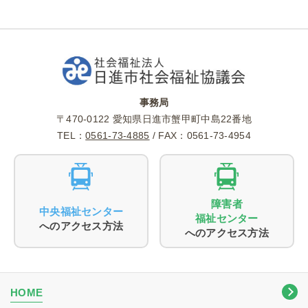
事務局
〒470-0122 愛知県日進市蟹甲町中島22番地
TEL：
0561-73-4885
/ FAX：0561-73-4954
障害者
中央福祉センター
福祉センター
へのアクセス方法
へのアクセス方法
HOME