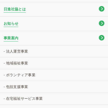
日進社協とは
お知らせ
事業案内
- 法人運営事業
- 地域福祉事業
- ボランティア事業
- 包括支援事業
- 在宅福祉サービス事業