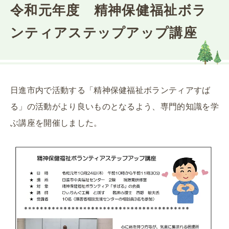
令和元年度 精神保健福祉ボラ
ンティアステップアップ講座
日進市内で活動する「精神保健福祉ボランティアすば
る」の活動がより良いものとなるよう、専門的知識を学
ぶ講座を開催しました。